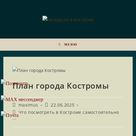
МЕНЮ
План города Костромы
maximus
22.06.2025
Что посмотреть в Костроме самостоятельно
...