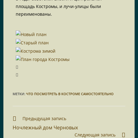
площадь Костромы, и лучи-улицы были
переименованы.
МЕТКИ
:
ЧТО ПОСМОТРЕТЬ В КОСТРОМЕ САМОСТОЯТЕЛЬНО
Предыдущая запись
Ночлежный дом Черновых
Следующая запись