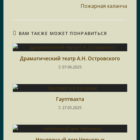
Пожарная каланча
ВАМ ТАКЖЕ МОЖЕТ ПОНРАВИТЬСЯ
Драматический театр А.Н. Островского
07.06.2025
Гауптвахта
27.05.2025
Ночлежный дом Черновых